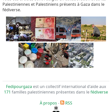
Palestiniennes et Palestiniens présents à Gaza dans le
fédiverse.
Fedipourgaza
est un collectif international d'aide aux
171
familles palestiniennes présentes dans le
fédiverse
À propos
-
RSS